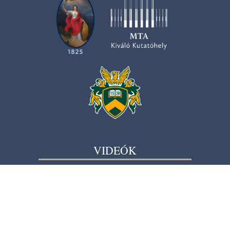
VIDEÓK