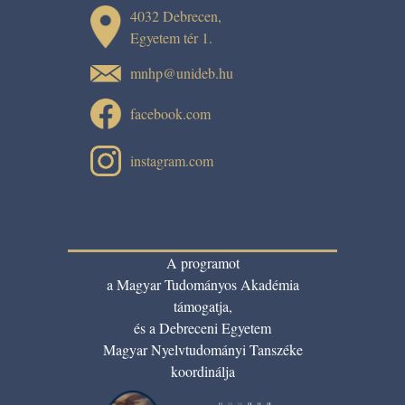
4032 Debrecen,
Egyetem tér 1.
mnhp@unideb.hu
facebook.com
instagram.com
A programot
a Magyar Tudományos Akadémia
támogatja,
és a Debreceni Egyetem
Magyar Nyelvtudományi Tanszéke
koordinálja