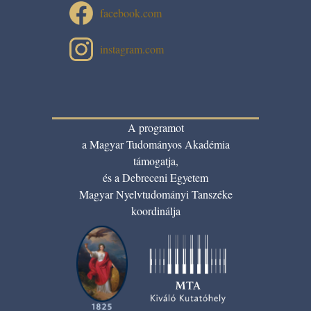
facebook.com
instagram.com
A programot
a Magyar Tudományos Akadémia
támogatja,
és a Debreceni Egyetem
Magyar Nyelvtudományi Tanszéke
koordinálja