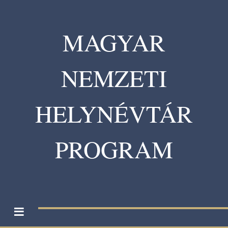
MAGYAR
NEMZETI
HELYNÉVTÁR
PROGRAM
≡