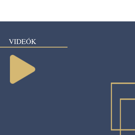
VIDEÓK