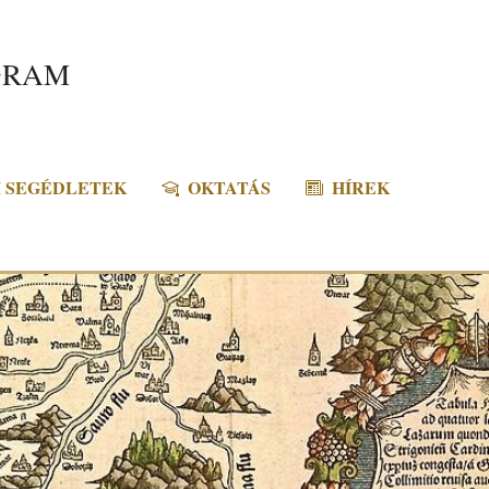
GRAM
 SEGÉDLETEK
OKTATÁS
HÍREK