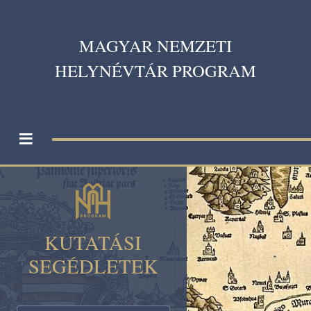
MAGYAR NEMZETI
HELYNÉVTÁR PROGRAM
≡
KUTATÁSI
SEGÉDLETEK